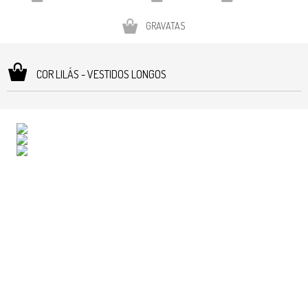
GRAVATAS
COR LILÁS - VESTIDOS LONGOS