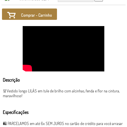
Comprar - Carrinho
Descrição
👗Vestido longo LILÁS em tule de brilho com alcinhas, fenda e flor na cintura,
maravilhoso!
Especificações
🛍 PARCELAMOS em até 6x SEM JUROS no cartão de crédito para você arrasar