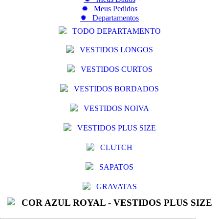
✹ Meus Pedidos
✹ Departamentos
TODO DEPARTAMENTO
VESTIDOS LONGOS
VESTIDOS CURTOS
VESTIDOS BORDADOS
VESTIDOS NOIVA
VESTIDOS PLUS SIZE
CLUTCH
SAPATOS
GRAVATAS
COR AZUL ROYAL - VESTIDOS PLUS SIZE