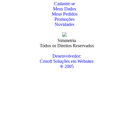
Cadastre-se
Meus Dados
Meus Pedidos
Promoções
Novidades
Simmetria
Todos os Direitos Reservados
Desenvolvedor:
Crisoft Soluções em Websites
® 2005