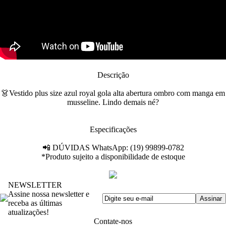
Descrição
👗Vestido plus size azul royal gola alta abertura ombro com manga em
musseline. Lindo demais né?
Especificações
📲 DÚVIDAS WhatsApp: (19) 99899-0782
*Produto sujeito a disponibilidade de estoque
NEWSLETTER
Assine nossa newsletter e
receba as últimas
atualizações!
Contate-nos