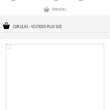
GRAVATAS
COR LILÁS - VESTIDOS PLUS SIZE